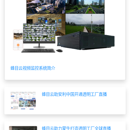
蜂目云视频监控系统简介
蜂目云助安利中国开通透明工厂直播
蜂目云助力蒙牛打造透明工厂全球直播