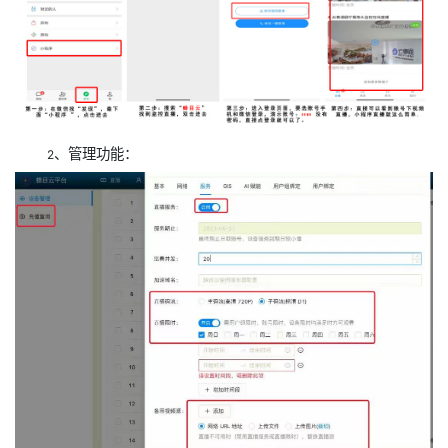
、管理功能：
2