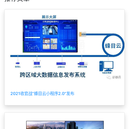
2021收官战“蜂目云小程序2.0"发布