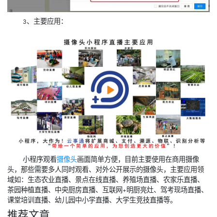
、主要应用：
3
小程序观看
摄像头
画面简单方便，目前主要使用在商用摄像
头，那些需要多人同时观看、对外公开展示的摄像头，主要应用领
域如：生态农业直播、景点在线直播、养殖场直播、农家乐直播、
茶园种植直播、中央厨房直播、互联网
明厨亮灶、驾考现场直播、
+
课堂培训直播、幼儿园中小学直播、大学生竞技直播等。
推荐文章