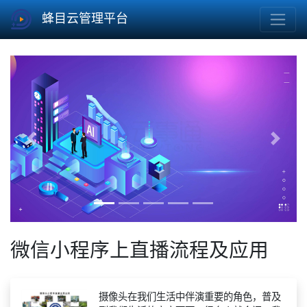
蜂目云管理平台
Previous
Next
微信小程序上直播流程及应用
摄像头在我们生活中伴演重要的角色，普及