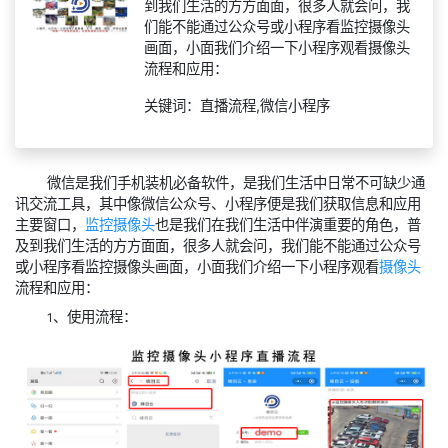
到我们生活的方方面面，很多人就会问，我
们能不能通过公众号或小程序看监控摄像头
画面，小面我们介绍一下小程序观看摄像头
流程和应用：
关键词：直播流程,微信小程序
微信是我们手机装机必备软件，是我们生活中日常不可缺少通
讯交流工具，其中像微信公众号、小程序便是我们获取信息和应用
主要窗口，
监控摄像头
也是我们在我们生活中伴演重要的角色，普
及到我们生活的方方面面，很多人就会问，我们能不能通过公众号
或小程序看监控摄像头画面，小面我们介绍一下小程序观看
摄像头
流程和应用：
、使用流程：
1